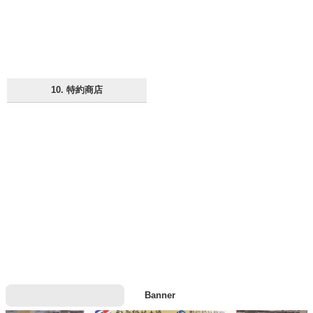
10. 特約商店
Banner