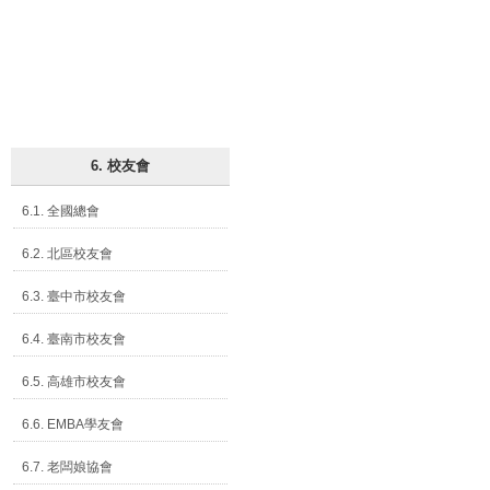
6. 校友會
6.1. 全國總會
6.2. 北區校友會
6.3. 臺中市校友會
6.4. 臺南市校友會
6.5. 高雄市校友會
6.6. EMBA學友會
6.7. 老闆娘協會