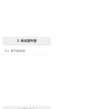
3. 校友證申請
3.1. 電子校友證