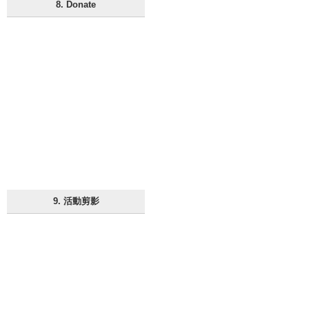
8. Donate
9. 活動剪影