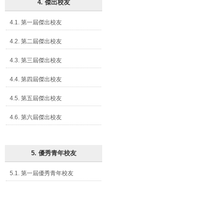
4. 傑出校友
4.1. 第一屆傑出校友
4.2. 第二屆傑出校友
4.3. 第三屆傑出校友
4.4. 第四屆傑出校友
4.5. 第五屆傑出校友
4.6. 第六屆傑出校友
5. 優秀青年校友
5.1. 第一屆優秀青年校友