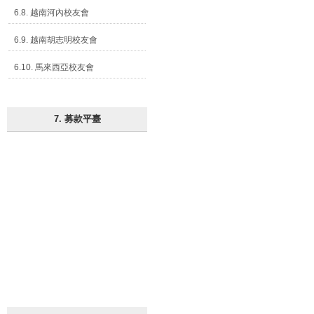
6.8. 越南河內校友會
6.9. 越南胡志明校友會
6.10. 馬來西亞校友會
7. 募款平臺