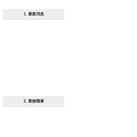
1. 最新消息
2. 業務職掌