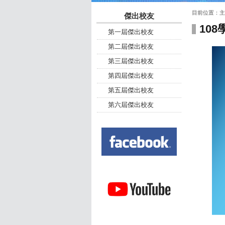
:::
:::
目前位置：
主
傑出校友
10
第一屆傑出校友
第二屆傑出校友
第三屆傑出校友
第四屆傑出校友
第五屆傑出校友
第六屆傑出校友