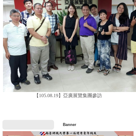
【105.08.19】亞廣展覽集團參訪
Banner