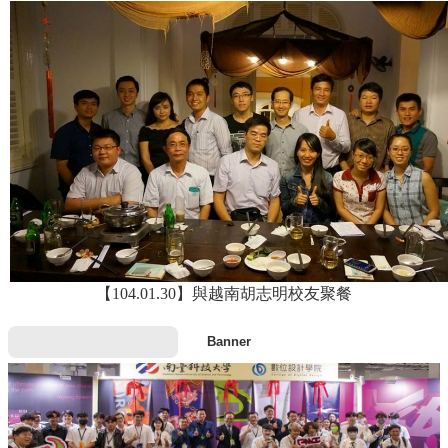
【104.01.30】與越南胡志明校友聚餐
Banner